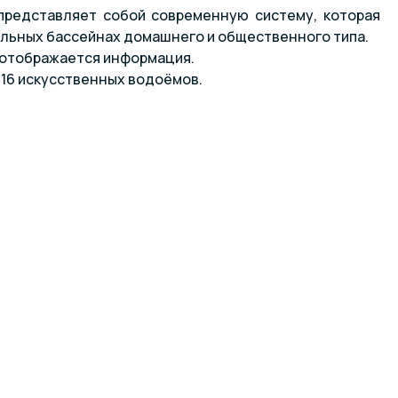
 представляет собой современную систему, которая
льных бассейнах домашнего и общественного типа.
 отображается информация.
16 искусственных водоёмов.