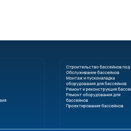
Строительство бассейнов под
Обслуживание бассейнов
Монтаж и пусконаладка
оборудования для бассейнов
Ремонт и реконструкция бассе
Ремонт оборудования для
вия
бассейнов
Проектирование бассейнов