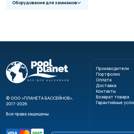
Оборудование для хаммамов
Производители
Портфолио
Оплата
Доставка
Контакты
Возврат товара
©
ООО «ПЛАНЕТА БАССЕЙНОВ»
,
Гарантийные усло
2017-2026
Все права защищены