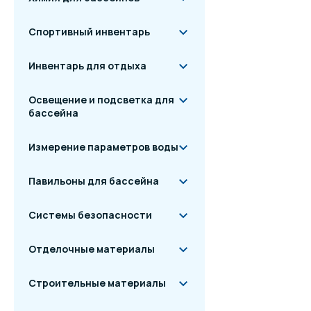
Спортивный инвентарь
Инвентарь для отдыха
Освещение и подсветка для
бассейна
Измерение параметров воды
Павильоны для бассейна
Системы безопасности
Отделочные материалы
Строительные материалы