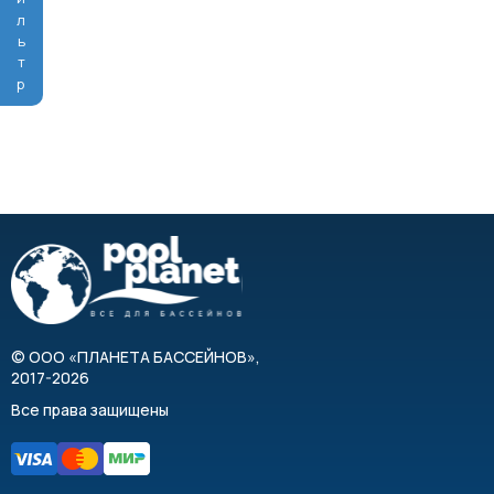
Фильтр
©
ООО «ПЛАНЕТА БАССЕЙНОВ»
,
2017-2026
Все права защищены