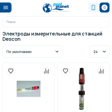
0
Электроды измерительные для станций
Descon