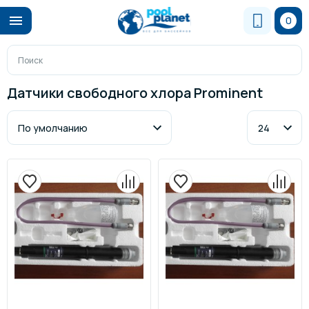
0
Датчики свободного хлора Prominent