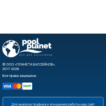
©
ООО «ПЛАНЕТА БАССЕЙНОВ»
,
2017-2026
Все права защищены
Для анализа трафика и улучшения работы наш сайт