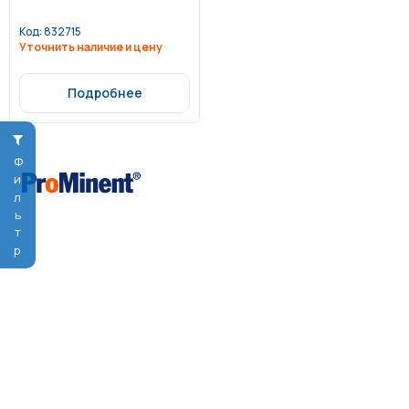
Код:
832715
Уточнить наличие и цену
Подробнее
Фильтр