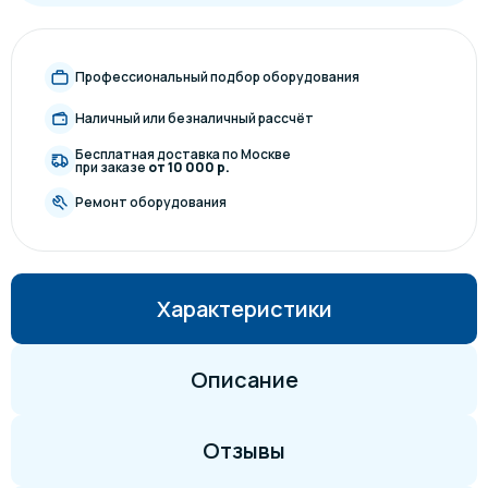
Профессиональный подбор оборудования
Наличный или безналичный рассчёт
Бесплатная доставка по Москве
при заказе
от 10 000 р.
Ремонт оборудования
Характеристики
Описание
Отзывы