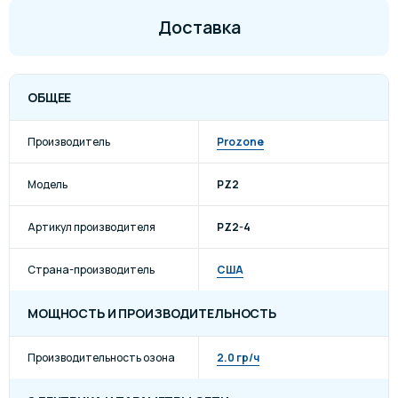
Доставка
ОБЩЕЕ
Производитель
Prozone
Модель
PZ2
Артикул производителя
PZ2-4
Страна-производитель
США
МОЩНОСТЬ И ПРОИЗВОДИТЕЛЬНОСТЬ
Производительность озона
2.0 гр/ч