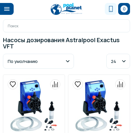
0
Насосы дозирования Astralpool Exactus
VFT