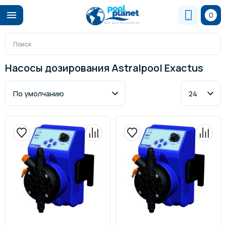
0
Насосы дозирования Astralpool Exactus