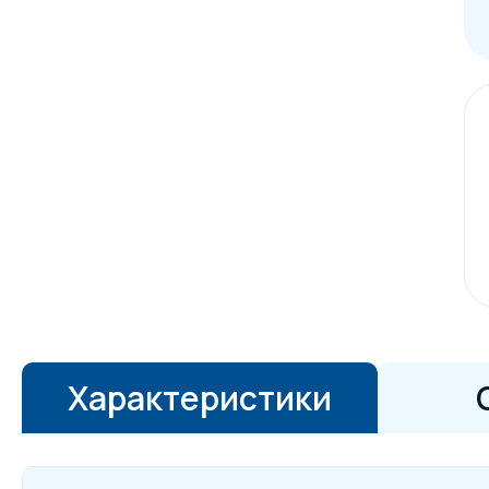
Характеристики