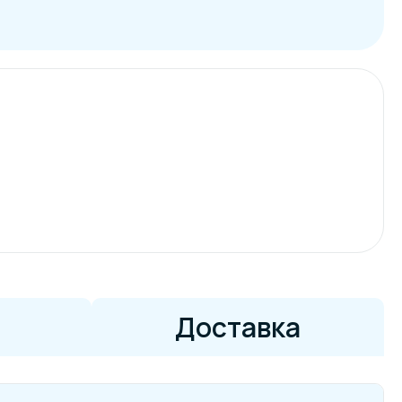
Доставка