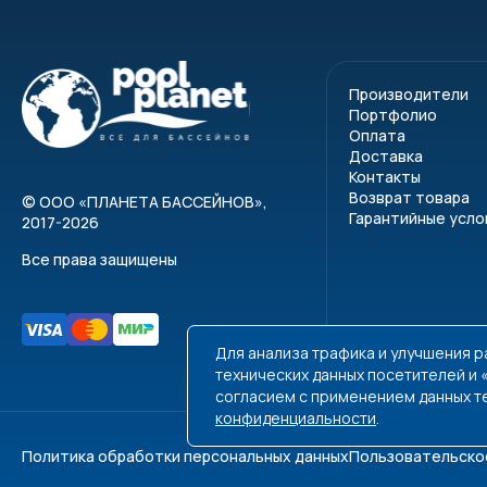
Производители
Портфолио
Оплата
Доставка
Контакты
Возврат товара
©
ООО «ПЛАНЕТА БАССЕЙНОВ»
,
Гарантийные усло
2017-2026
Все права защищены
Для анализа трафика и улучшения 
технических данных посетителей и
согласием с применением данных т
конфиденциальности
.
Политика обработки персональных данных
Пользовательско