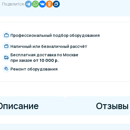
Поделится:
Профессиональный подбор оборудования
Наличный или безналичный рассчёт
Бесплатная доставка по Москве
при заказе
от 10 000 р.
Ремонт оборудования
Описание
Отзывы