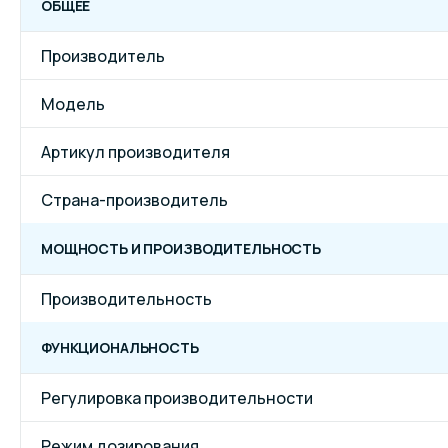
ОБЩЕЕ
Производитель
Модель
Артикул производителя
Страна-производитель
МОЩНОСТЬ И ПРОИЗВОДИТЕЛЬНОСТЬ
Производительность
ФУНКЦИОНАЛЬНОСТЬ
Регулировка производительности
Режим дозирования