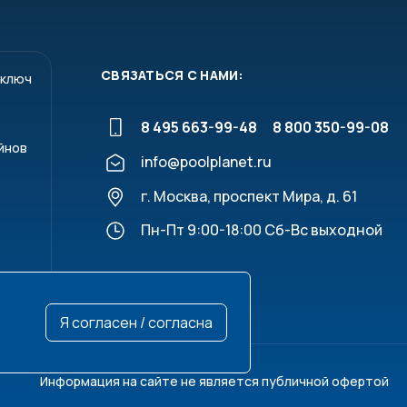
СВЯЗАТЬСЯ С НАМИ:
 ключ
8 495 663-99-48
8 800 350-99-08
йнов
info@poolplanet.ru
г. Москва, проспект Мира, д. 61
Пн-Пт 9:00-18:00 Сб-Вс выходной
Я согласен / согласна
Информация на сайте не является публичной офертой