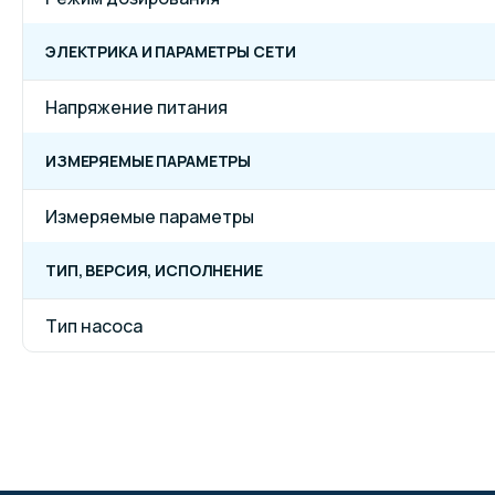
ЭЛЕКТРИКА И ПАРАМЕТРЫ СЕТИ
Напряжение питания
ИЗМЕРЯЕМЫЕ ПАРАМЕТРЫ
Измеряемые параметры
ТИП, ВЕРСИЯ, ИСПОЛНЕНИЕ
Тип насоса