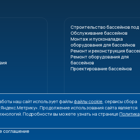
Строительство бассейнов под
Обслуживание бассейнов
Монтаж и пусконаладка
оборудования для бассейнов
Ремонт и реконструкция бассе
Ремонт оборудования для
вия
бассейнов
Проектирование бассейнов
работы наш сайт использует файлы
файлы cookie
, сервисы сбора
 «Яндекс.Метрику». Продолжение использования сайта является
ехнологий. Подробности вы можете узнать на странице
Политика
е соглашение