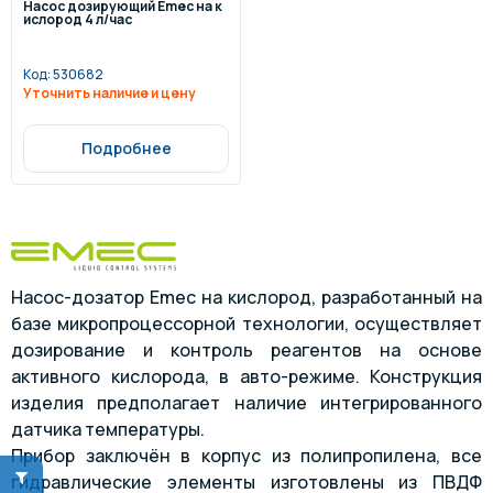
Насос дозирующий Emec на к
ислород 4 л/час
Код:
530682
Уточнить наличие и цену
Подробнее
Насос-дозатор Emec на кислород, разработанный на
базе микропроцессорной технологии, осуществляет
дозирование и контроль реагентов на основе
активного кислорода, в авто-режиме. Конструкция
изделия предполагает наличие интегрированного
датчика температуры.
Прибор заключён в корпус из полипропилена, все
гидравлические элементы изготовлены из ПВДФ