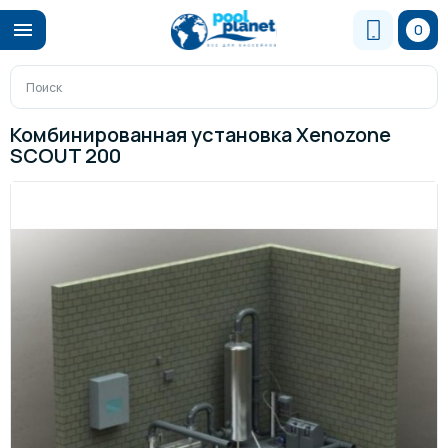
0
Комбинированная установка Xenozone
SCOUT 200