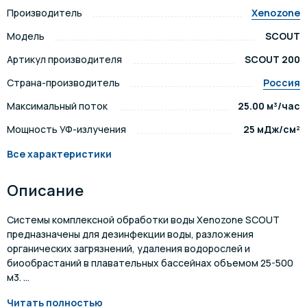
Производитель
Xenozone
Модель
SCOUT
Артикул производителя
SCOUT 200
Страна-производитель
Россия
Максимальный поток
25.00 м³/час
Мощность УФ-излучения
25 мДж/см²
Все характеристики
Описание
Системы комплексной обработки воды Xenozone SCOUT
предназначены для дезинфекции воды, разложения
органических загрязнений, удаления водорослей и
биообрастаний в плавательных бассейнах объемом 25-500
м3. ...
Читать полностью