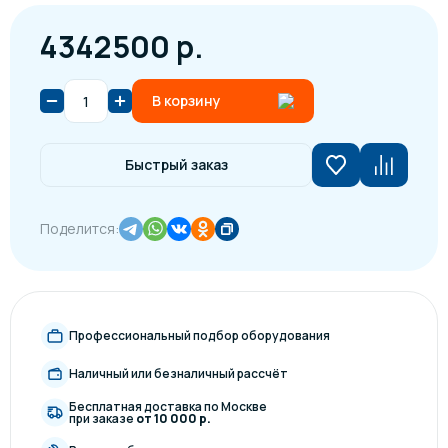
4342500 р.
В корзину
Быстрый заказ
Поделится:
Профессиональный подбор оборудования
Наличный или безналичный рассчёт
Бесплатная доставка по Москве
при заказе
от 10 000 р.