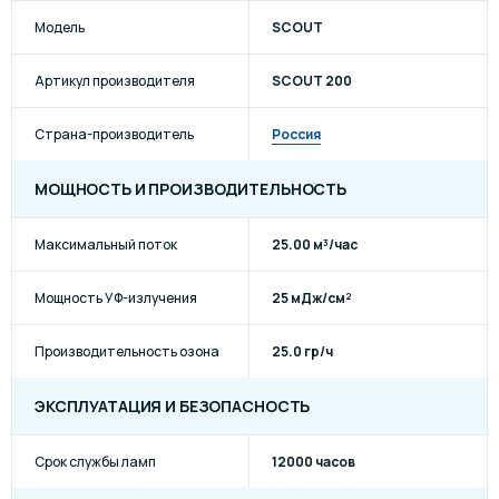
Модель
SCOUT
Артикул производителя
SCOUT 200
Страна-производитель
Россия
МОЩНОСТЬ И ПРОИЗВОДИТЕЛЬНОСТЬ
Максимальный поток
25.00 м³/час
Мощность УФ-излучения
25 мДж/см²
Производительность озона
25.0 гр/ч
ЭКСПЛУАТАЦИЯ И БЕЗОПАСНОСТЬ
Срок службы ламп
12000 часов