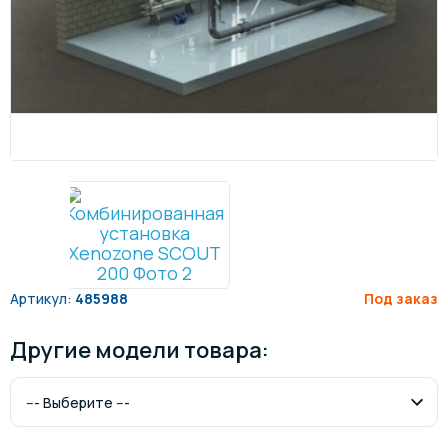
Артикул:
485988
Под заказ
Другие модели товара: