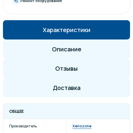
Ремонт оборудования
Характеристики
Описание
Отзывы
Доставка
ОБЩЕЕ
Производитель
Xenozone