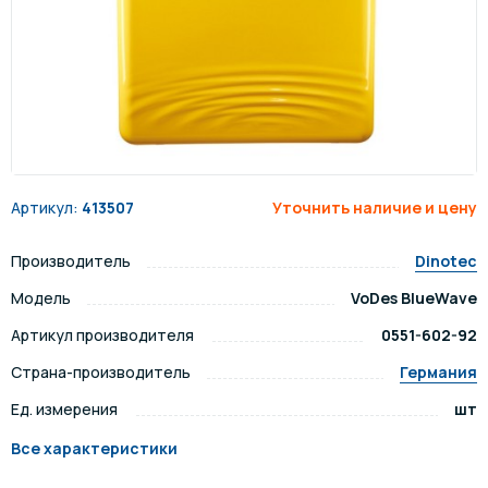
Артикул:
413507
Уточнить наличие и цену
Производитель
Dinotec
Модель
VoDes BlueWave
Артикул производителя
0551-602-92
Страна-производитель
Германия
Ед. измерения
шт
Все характеристики