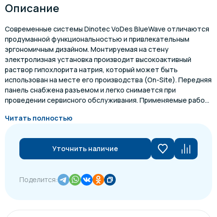
Описание
Современные системы Dinotec VoDes BlueWave отличаются
продуманной функциональностью и привлекательным
эргономичным дизайном. Монтируемая на стену
электролизная установка производит высокоактивный
раствор гипохлорита натрия, который может быть
использован на месте его производства (On-Site). Передняя
панель снабжена разъемом и легко снимается при
проведении сервисного обслуживания. Применяемые рабо...
Читать полностью
Уточнить наличие
Поделится: