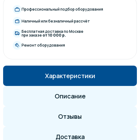
Профессиональный подбор оборудования
Наличный или безналичный рассчёт
Бесплатная доставка по Москве
при заказе
от 10 000 р.
Ремонт оборудования
Характеристики
Описание
Отзывы
Доставка