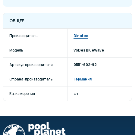
ОБЩЕЕ
Производитель
Dinotec
Модель
VoDes BlueWave
Артикул производителя
0551-602-92
Страна-производитель
Германия
Ед. измерения
шт