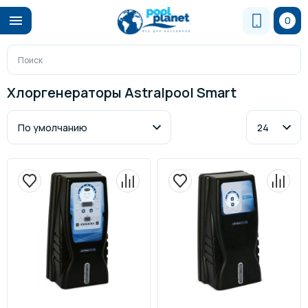
0
Хлоргенераторы Astralpool Smart