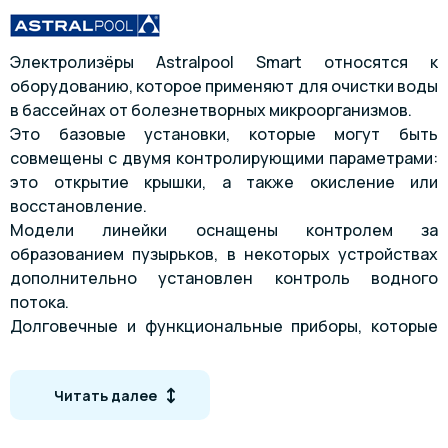
Электролизёры Astralpool Smart относятся к
оборудованию, которое применяют для очистки воды
в бассейнах от болезнетворных микроорганизмов.
Это базовые установки, которые могут быть
совмещены с двумя контролирующими параметрами:
это открытие крышки, а также окисление или
восстановление.
Модели линейки оснащены контролем за
образованием пузырьков, в некоторых устройствах
дополнительно установлен контроль водного
потока.
Долговечные и функциональные приборы, которые
применяются в частных или коммерческих акваториях
разных типов.
Читать далее
Технические характеристики