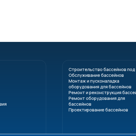
Строительство бассейнов под
Обслуживание бассейнов
Монтаж и пусконаладка
оборудования для бассейнов
Ремонт и реконструкция бассе
Ремонт оборудования для
вия
бассейнов
Проектирование бассейнов