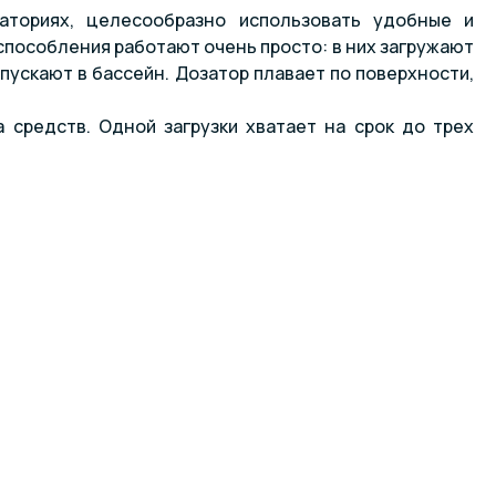
аториях, целесообразно использовать удобные и
способления работают очень просто: в них загружают
пускают в бассейн. Дозатор плавает по поверхности,
 средств. Одной загрузки хватает на срок до трех