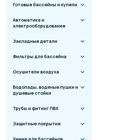
Готовые бассейны и купели
Автоматика и
электрооборудование
Закладные детали
Фильтры для бассейна
Осушители воздуха
Водопады, водяные пушки и
душевые стойки
Трубы и фитинг ПВХ
Защитные покрытия
Химия для бассейнов