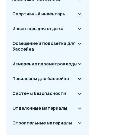
Спортивный инвентарь
Инвентарь для отдыха
Освещение и подсветка для
бассейна
Измерение параметров воды
Павильоны для бассейна
Системы безопасности
Отделочные материалы
Строительные материалы