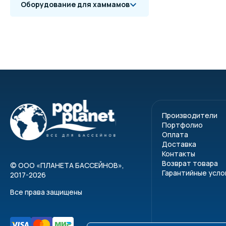
Оборудование для хаммамов
Производители
Портфолио
Оплата
Доставка
Контакты
Возврат товара
©
ООО «ПЛАНЕТА БАССЕЙНОВ»
,
Гарантийные усло
2017-2026
Все права защищены