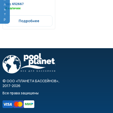
Фильтр
травм и физиотерапии
Код:
652667
В наличии
Подробнее
©
ООО «ПЛАНЕТА БАССЕЙНОВ»
,
2017-2026
Все права защищены