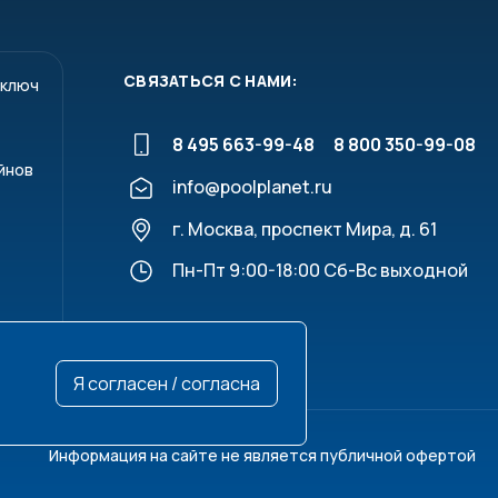
СВЯЗАТЬСЯ С НАМИ:
 ключ
8 495 663-99-48
8 800 350-99-08
йнов
info@poolplanet.ru
г. Москва, проспект Мира, д. 61
Пн-Пт 9:00-18:00 Сб-Вс выходной
Я согласен / согласна
Информация на сайте не является публичной офертой