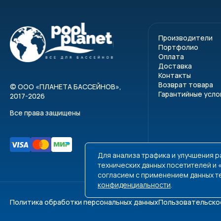
Производители
Портфолио
Оплата
Доставка
Контакты
Возврат товара
©
ООО «ПЛАНЕТА БАССЕЙНОВ»
,
Гарантийные усло
2017-2026
Все права защищены
Для анализа трафика и улучшения 
технических данных посетителей и
согласием с применением данных т
конфиденциальности
.
Политика обработки персональных данных
Пользовательско