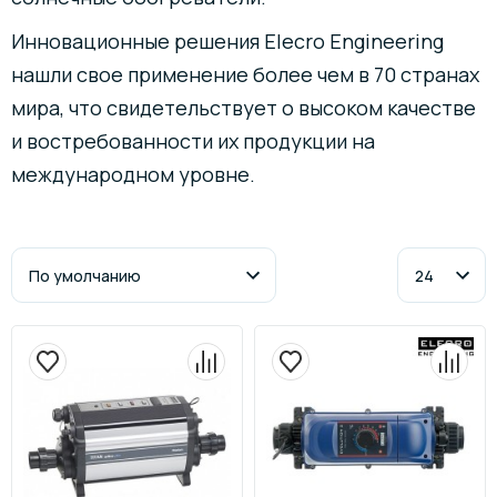
Инновационные решения Elecro Engineering
нашли свое применение более чем в 70 странах
мира, что свидетельствует о высоком качестве
и востребованности их продукции на
международном уровне.