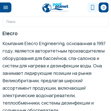
0
Elecro
Компания Elecro Engineering, основанная в 1997
году, является авторитетным производителем
оборудования для бассейнов, спа-салонов и
систем для нагрева и дезинфекции воды. Она
занимает лидирующие позиции на рынке
Великобритании, предлагая широкий
ассортимент продукции, включающий
электрические водонагреватели,
теплообменники, системы дезинфекции и
солнечные обогреватели.