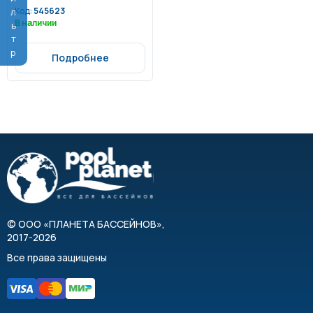
Фильтр
Код:
545623
В наличии
Подробнее
©
ООО «ПЛАНЕТА БАССЕЙНОВ»
,
2017-2026
Все права защищены