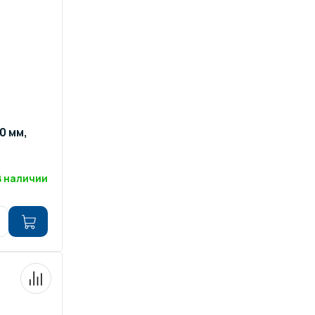
0 мм,
В наличии