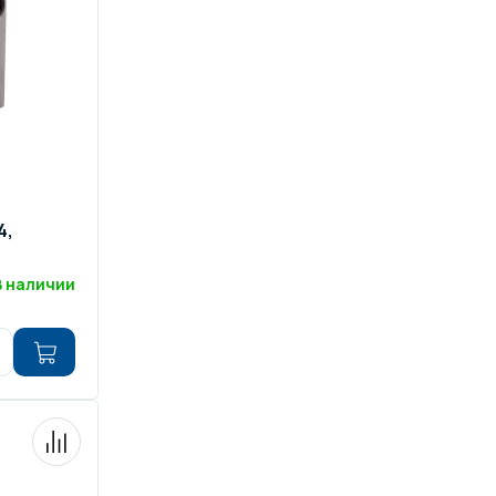
4,
В наличии