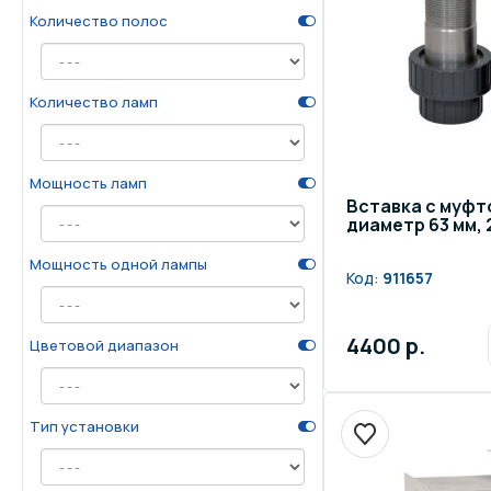
Количество полос
Количество ламп
Мощность ламп
Вставка с муфт
диаметр 63 мм, 
Мощность одной лампы
Код:
911657
4400 р.
Цветовой диапазон
Тип установки