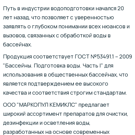
Путь в индустрии водоподготовки начался 20
лет назад, что позволяет с уверенностью
заявлять о глубоком понимании всех нюансов и
вызовов, связанных с обработкой воды в
бассейнах.
Продукция соответствует ГОСТ №53491.1 – 2009
"Бассейны. Подготовка воды. Часть I" для
использования в общественных бассейнах, что
является подтверждением ее высокого
качества и соответствия строгим стандартам.
ООО "МАРКОПУЛ КЕМИКЛС" предлагает
широкий ассортимент препаратов для очистки,
дезинфекции и осветления воды,
разработанных на основе современных