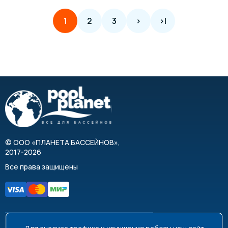
2
3
>
>|
1
©
ООО «ПЛАНЕТА БАССЕЙНОВ»
,
2017-2026
Все права защищены