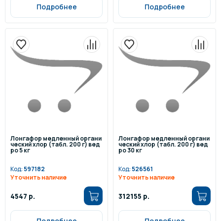
Подробнее
Подробнее
Лонгафор медленный органи
Лонгафор медленный органи
ческий хлор (табл. 200 г) вед
ческий хлор (табл. 200 г) вед
ро 5 кг
ро 30 кг
Код:
597182
Код:
526561
Уточнить наличие
Уточнить наличие
4547 р.
312155 р.
Подробнее
Подробнее