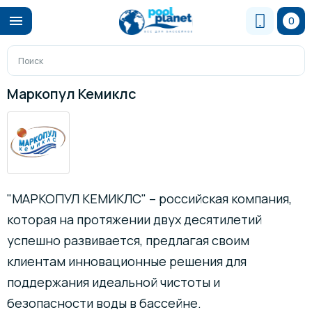
0
Маркопул Кемиклс
"МАРКОПУЛ КЕМИКЛС" – российская компания,
которая на протяжении двух десятилетий
успешно развивается, предлагая своим
клиентам инновационные решения для
поддержания идеальной чистоты и
безопасности воды в бассейне.